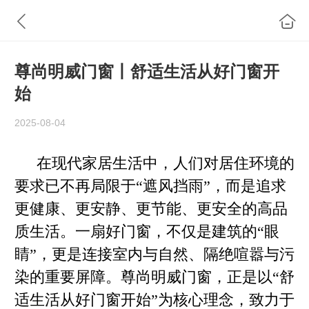
尊尚明威门窗丨舒适生活从好门窗开
始
2025-08-04
在现代家居生活中，人们对居住环境的
要求已不再局限于“遮风挡雨”，而是追求
更健康、更安静、更节能、更安全的高品
质生活。一扇好门窗，不仅是建筑的“眼
睛”，更是连接室内与自然、隔绝喧嚣与污
染的重要屏障。尊尚明威门窗，正是以“舒
适生活从好门窗开始”为核心理念，致力于