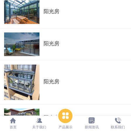
阳光房
阳光房
阳光房
阳光房
首页
关于我们
产品展示
新闻资讯
联系我们